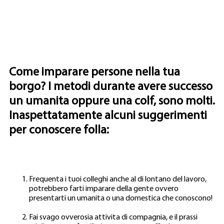
Come imparare persone nella tua
borgo? I metodi durante avere successo
un umanita oppure una colf, sono molti.
Inaspettatamente alcuni suggerimenti
per conoscere folla:
Frequenta i tuoi colleghi anche al di lontano del lavoro,
potrebbero farti imparare della gente ovvero
presentarti un umanita o una domestica che conoscono!
Fai svago ovverosia attivita di compagnia, e il prassi