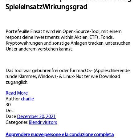
SpieleinsatzWirkungsgrad
Portefeuille Einsatz wird ein Open-Source-Tool, mit einem
respons deine Investments within Aktien, ETFs, Fonds,
Kryptowahrungen und sonstige Anlagen tracken, untersuchen
Unter anderem verstehen kannst.
Das Tool war gebuhrenfrei oder fur macOS- (Appleschlie?ende
runde Klammer, Windows- & Linux-Nutzer wie Download
zuganglich.
Read More
Author
charlie
30
Dec
Date
December 30, 2021
Categories
Blendr visitors
Apprendere nuove persone e la conduzione completa